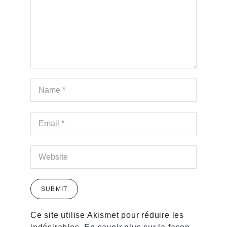
Ce site utilise Akismet pour réduire les