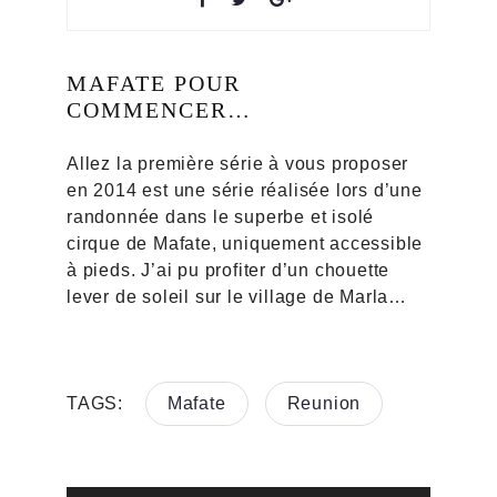
MAFATE POUR
COMMENCER…
Allez la première série à vous proposer
en 2014 est une série réalisée lors d’une
randonnée dans le superbe et isolé
cirque de Mafate, uniquement accessible
à pieds. J’ai pu profiter d’un chouette
lever de soleil sur le village de Marla…
TAGS:
Mafate
Reunion