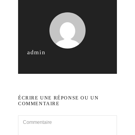
admin
ÉCRIRE UNE RÉPONSE OU UN
COMMENTAIRE