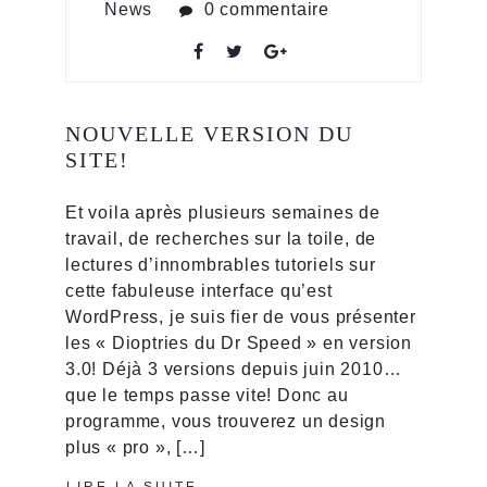
News
0 commentaire
NOUVELLE VERSION DU
SITE!
Et voila après plusieurs semaines de
travail, de recherches sur la toile, de
lectures d’innombrables tutoriels sur
cette fabuleuse interface qu’est
WordPress, je suis fier de vous présenter
les « Dioptries du Dr Speed » en version
3.0! Déjà 3 versions depuis juin 2010…
que le temps passe vite! Donc au
programme, vous trouverez un design
plus « pro », […]