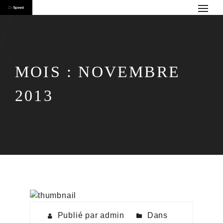
MOIS :
NOVEMBRE
2013
Publié par admin
Dans