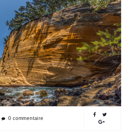
0 commentaire