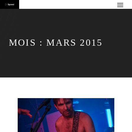
MOIS :
MARS 2015