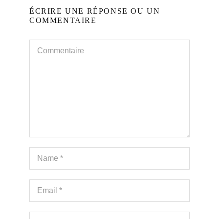
ÉCRIRE UNE RÉPONSE OU UN
COMMENTAIRE