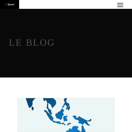
LE BLOG