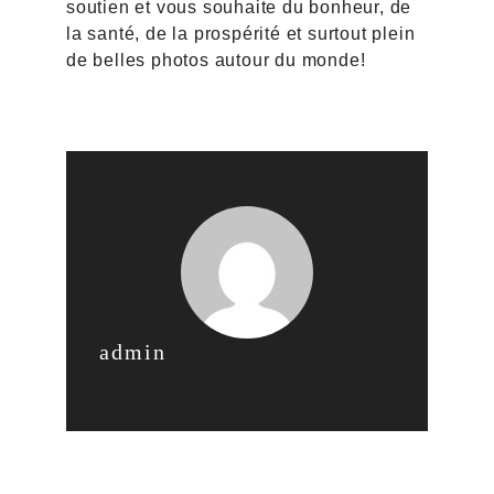
soutien et vous souhaite du bonheur, de
la santé, de la prospérité et surtout plein
de belles photos autour du monde!
admin