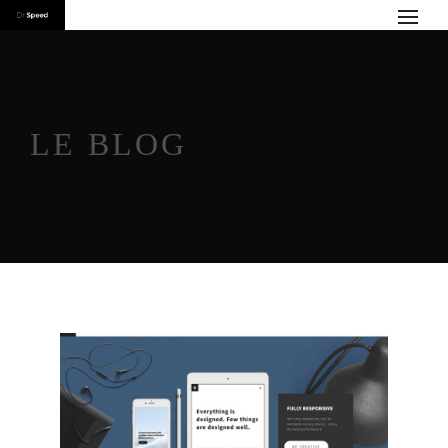
LE BLOG