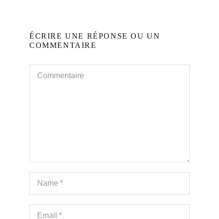
ÉCRIRE UNE RÉPONSE OU UN
COMMENTAIRE