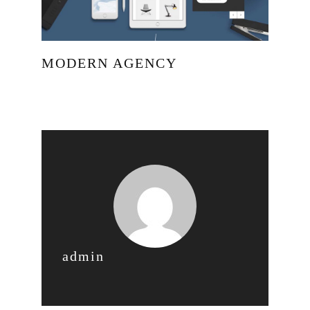
MODERN AGENCY
admin