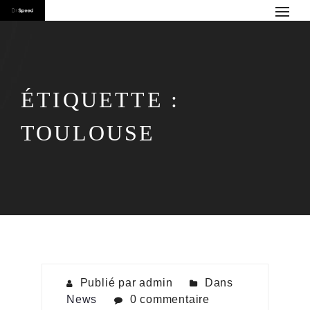
ÉTIQUETTE :
TOULOUSE
Publié par admin
Dans
News
0 commentaire