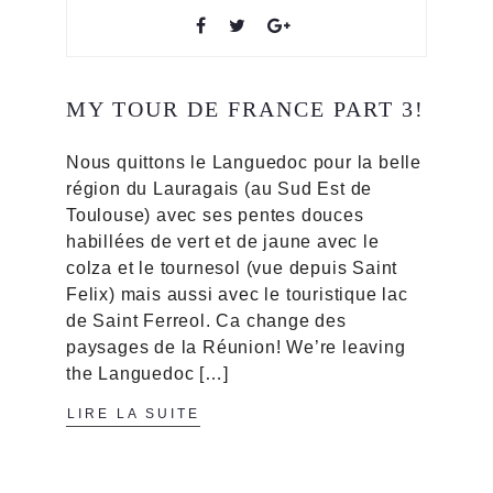
MY TOUR DE FRANCE PART 3!
Nous quittons le Languedoc pour la belle
région du Lauragais (au Sud Est de
Toulouse) avec ses pentes douces
habillées de vert et de jaune avec le
colza et le tournesol (vue depuis Saint
Felix) mais aussi avec le touristique lac
de Saint Ferreol. Ca change des
paysages de la Réunion! We’re leaving
the Languedoc […]
LIRE LA SUITE