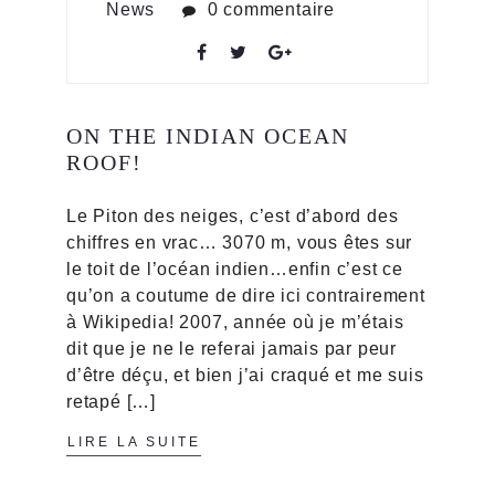
News
0 commentaire
ON THE INDIAN OCEAN
ROOF!
Le Piton des neiges, c’est d’abord des
chiffres en vrac… 3070 m, vous êtes sur
le toit de l’océan indien…enfin c’est ce
qu’on a coutume de dire ici contrairement
à Wikipedia! 2007, année où je m’étais
dit que je ne le referai jamais par peur
d’être déçu, et bien j’ai craqué et me suis
retapé […]
LIRE LA SUITE