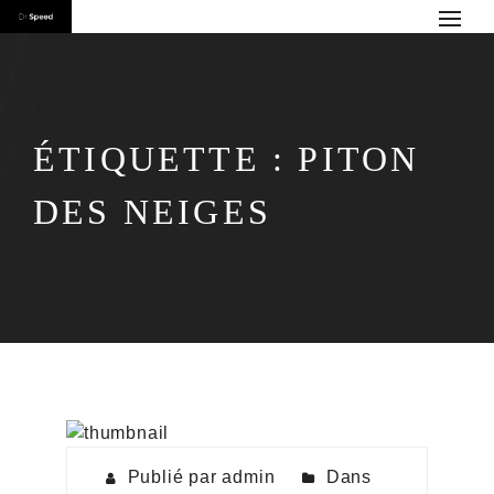
ÉTIQUETTE :
PITON
DES NEIGES
Publié par admin
Dans