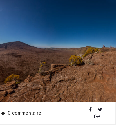
0 commentaire