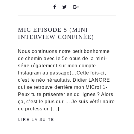
MIC EPISODE 5 (MINI
INTERVIEW CONFINÉE)
Nous continuons notre petit bonhomme
de chemin avec le 5e opus de la mini-
série (également sur mon compte
Instagram au passage)…Cette fois-ci,
c’est le néo héraultais, Didier LANORE
qui se retrouve derrière mon MICro! 1-
Peux tu te présenter en qq lignes ? Alors
ça, c’est le plus dur … Je suis vétérinaire
de profession […]
LIRE LA SUITE