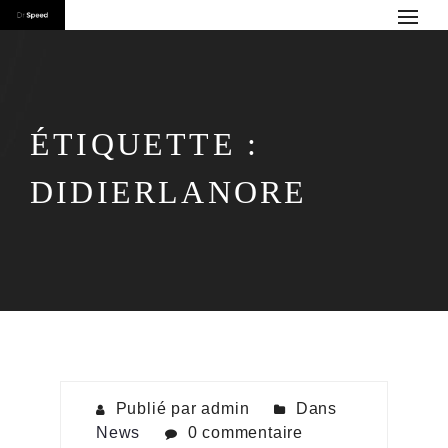
ÉTIQUETTE :
DIDIERLANORE
Publié par admin
Dans
News
0 commentaire