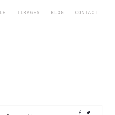
IE
TIRAGES
BLOG
CONTACT
LMALLET