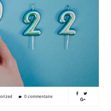
orized
0 commentaire