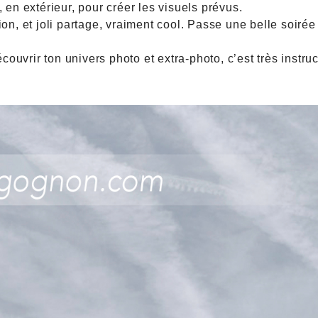
 en extérieur, pour créer les visuels prévus.
on, et joli partage, vraiment cool. Passe une belle soirée
écouvrir ton univers photo et extra-photo, c’est très instruc