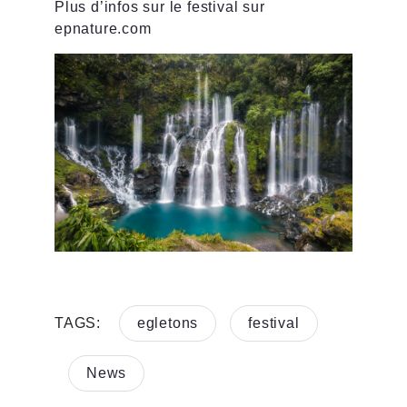
Plus d’infos sur le festival sur
epnature.com
TAGS:
egletons
festival
News