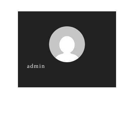
admin