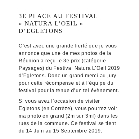
3E PLACE AU FESTIVAL
« NATURA L’OEIL »
D’EGLETONS
C’est avec une grande fierté que je vous
annonce que une de mes photos de la
Réunion a reçu le 3e prix (catégorie
Paysages) du Festival Natura L’Oeil 2019
d’Egletons. Donc un grand merci au jury
pour cette récompense et à l’équipe du
festival pour la tenue d’un tel évènement.
Si vous avez l’occasion de visiter
Egletons (en Corrèze), vous pourrez voir
ma photo en grand (2m sur 3m!) dans les
rues de la commune. Ce festival se tient
du 14 Juin au 15 Septembre 2019.